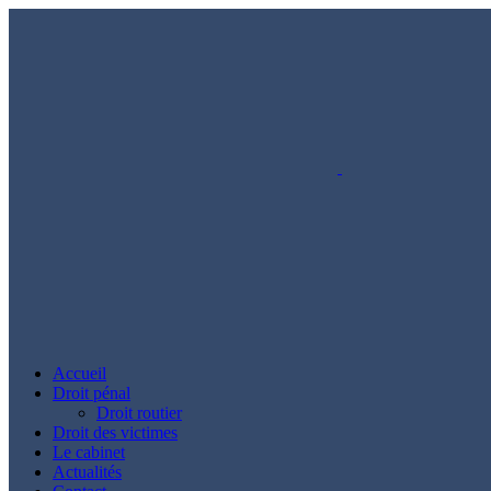
Accueil
Droit pénal
Droit routier
Droit des victimes
Le cabinet
Actualités