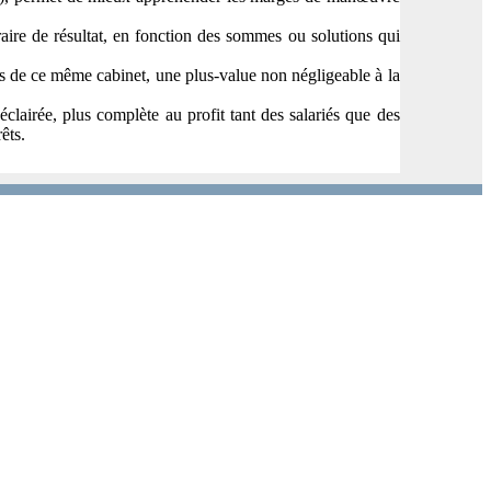
aire de résultat, en fonction des sommes ou solutions qui
nts de ce même cabinet, une plus-value non négligeable à la
éclairée, plus complète au profit tant des salariés que des
êts.